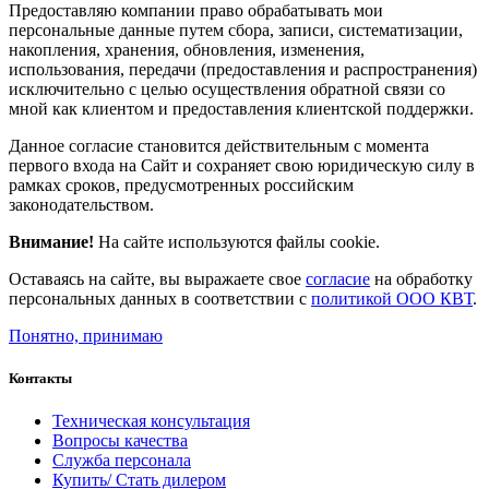
Предоставляю компании право обрабатывать мои
персональные данные путем сбора, записи, систематизации,
накопления, хранения, обновления, изменения,
использования, передачи (предоставления и распространения)
исключительно с целью осуществления обратной связи со
мной как клиентом и предоставления клиентской поддержки.
Данное согласие становится действительным с момента
первого входа на Сайт и сохраняет свою юридическую силу в
рамках сроков, предусмотренных российским
законодательством.
Внимание!
На сайте используются файлы cookie.
Оставаясь на сайте, вы выражаете свое
согласие
на обработку
персональных данных в соответствии с
политикой ООО КВТ
.
Понятно, принимаю
Контакты
Техническая консультация
Вопросы качества
Служба персонала
Купить/ Стать дилером