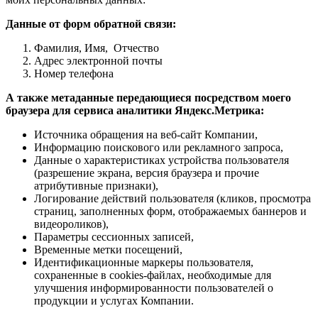
Данные от форм обратной связи:
Фамилия, Имя, Отчество
Адрес электронной почты
Номер телефона
А также метаданные передающиеся посредством моего
браузера для сервиса аналитики Яндекс.Метрика:
Источника обращения на веб-сайт Компании,
Информацию поискового или рекламного запроса,
Данные о характеристиках устройства пользователя
(разрешение экрана, версия браузера и прочие
атрибутивные признаки),
Логирование действий пользователя (кликов, просмотра
страниц, заполненных форм, отображаемых баннеров и
видеороликов),
Параметры сессионных записей,
Временные метки посещений,
Идентификационные маркеры пользователя,
сохраненные в cookies-файлах, необходимые для
улучшения информированности пользователей о
продукции и услугах Компании.