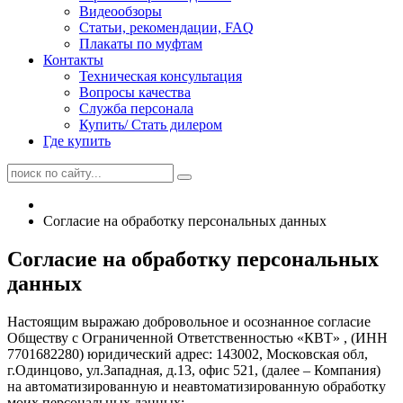
Видеообзоры
Статьи, рекомендации, FAQ
Плакаты по муфтам
Контакты
Техническая консультация
Вопросы качества
Служба персонала
Купить/ Стать дилером
Где купить
Согласие на обработку персональных данных
Согласие на обработку персональных
данных
Настоящим выражаю добровольное и осознанное согласие
Обществу с Ограниченной Ответственностью «КВТ» , (ИНН
7701682280) юридический адрес: 143002, Московская обл,
г.Одинцово, ул.Западная, д.13, офис 521, (далее – Компания)
на автоматизированную и неавтоматизированную обработку
моих персональных данных: