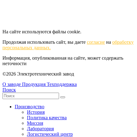
На сайте используются файлы cookie.
Продолжая использовать сайт, вы даете
согласие
на
обработку
персональных данных.
Информация, опубликованная на сайте, может содержать
неточности
©2026 Электротехнический завод
О заводе
Продукция
Техподдержка
Поиск
Производство
История
Политика качества
Миссия
Лаборатория
Логистический центр