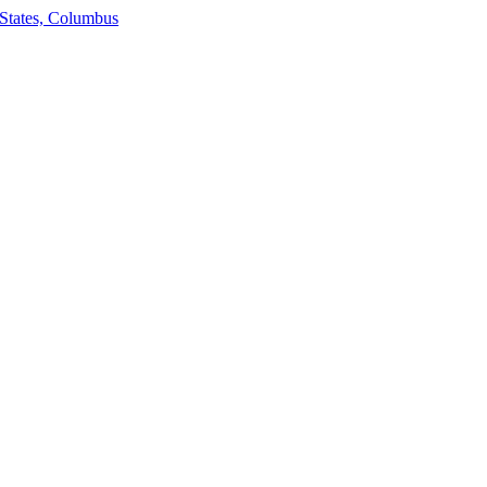
States, Columbus