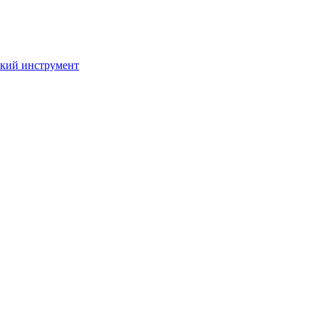
кий инструмент