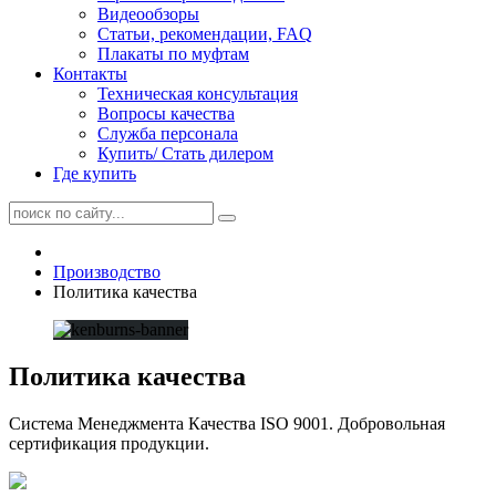
Видеообзоры
Статьи, рекомендации, FAQ
Плакаты по муфтам
Контакты
Техническая консультация
Вопросы качества
Служба персонала
Купить/ Стать дилером
Где купить
Производство
Политика качества
Политика качества
Система Менеджмента Качества ISO 9001. Добровольная
сертификация продукции.