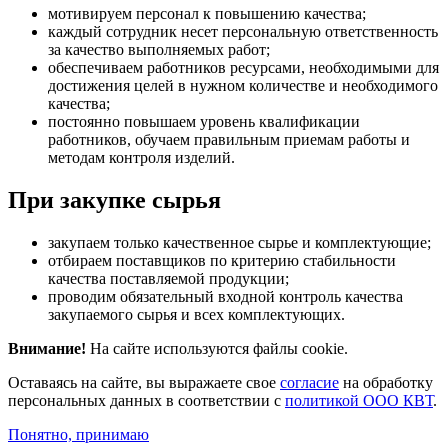
мотивируем персонал к повышению качества;
каждый сотрудник несет персональную ответственность
за качество выполняемых работ;
обеспечиваем работников ресурсами, необходимыми для
достижения целей в нужном количестве и необходимого
качества;
постоянно повышаем уровень квалификации
работников, обучаем правильным приемам работы и
методам контроля изделий.
При закупке сырья
закупаем только качественное сырье и комплектующие;
отбираем поставщиков по критерию стабильности
качества поставляемой продукции;
проводим обязательный входной контроль качества
закупаемого сырья и всех комплектующих.
Внимание!
На сайте используются файлы cookie.
Оставаясь на сайте, вы выражаете свое
согласие
на обработку
персональных данных в соответствии с
политикой ООО КВТ
.
Понятно, принимаю