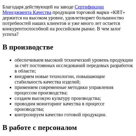
Благодаря действующей на заводе
Сертификции
Менеджмента Качества
продукция торговой марки «КВТ»
держится на высоком уровне, удовлетворяет большинство
потребностей наших клиентов и уже много лет остается
конкурентоспособной на российском рынке. В чем залог
успеха?
В производстве
обеспечиваем высокий технический уровень продукции
за счёт постоянных исследований передовых разработок
в области;
внедряем новые технологии, повышающие
стабильность качества изделий;
применяем современные методики управления
процессом производства;
создаем высокую культуру производства;
проводим мониторинг качества в процессе
производства;
контролируем качество готовой продукции.
В работе с персоналом