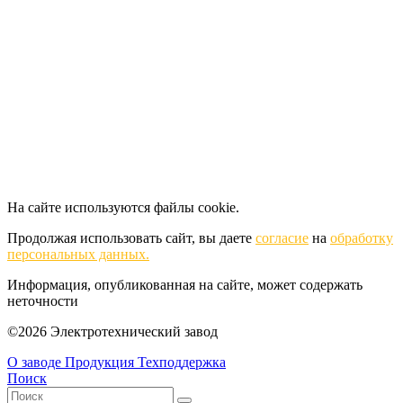
На сайте используются файлы cookie.
Продолжая использовать сайт, вы даете
согласие
на
обработку
персональных данных.
Информация, опубликованная на сайте, может содержать
неточности
©2026 Электротехнический завод
О заводе
Продукция
Техподдержка
Поиск