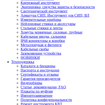
Крепежный инструмент
Экипировка, средства защиты и безопасности
Сантехнический инструмент
Арматура СИП. Инструмент для СИП, ВЛ
Измерительные приборы
Нейлоновые стяжки и аксессуары
Стальные стяжки и ленты
Хомуты червячные, силовые, трубные
Кабельные вводы, сальники
IP68 коннекторы и коробки
Металлорукав и фитинги
Кабельные скобы
Заземляющие устройства
НОВИНКИ
Техподдержка
Каталоги и брошюры
Паспорта и инструкции
Сертификаты и отзывы
Гарантия производителя
Видеообзоры
Статьи, рекомендации, FAQ
Плакаты по муфтам
Импортозамещение
Политика конфиденциальности
Ремонт инструмента КВТ