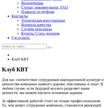
Видеообзоры
Статьи, рекомендации, FAQ
Плакаты по муфтам
Контакты
Техническая консультация
Вопросы качества
Служба персонала
Купить/ Стать дилером
Где купить
Клуб КВТ
Клуб КВТ
Для нас соответствие сотрудников корпоративной культуре и
ценностям компании намного дороже, чем навыки и опыт. В
любом случае, если будущий коллега разделяет наши
ценности, мы можем научить основным задачам.
За эффективной работой стоит не только профессионализм.
То, чем живут сотрудники компании, становится движущей