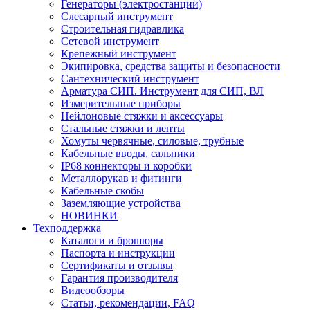
Генераторы (электростанции)
Слесарный инструмент
Строительная гидравлика
Сетевой инструмент
Крепежный инструмент
Экипировка, средства защиты и безопасности
Сантехнический инструмент
Арматура СИП. Инструмент для СИП, ВЛ
Измерительные приборы
Нейлоновые стяжки и аксессуары
Стальные стяжки и ленты
Хомуты червячные, силовые, трубные
Кабельные вводы, сальники
IP68 коннекторы и коробки
Металлорукав и фитинги
Кабельные скобы
Заземляющие устройства
НОВИНКИ
Техподдержка
Каталоги и брошюры
Паспорта и инструкции
Сертификаты и отзывы
Гарантия производителя
Видеообзоры
Статьи, рекомендации, FAQ