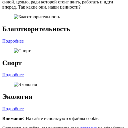
силой, целью, ради которой стоит жить, работать и идти
вперед. Так какие они, наши ценности?
Благотворительность
Подробнее
Спорт
Подробнее
Экология
Подробнее
Внимание!
На сайте используются файлы cookie.