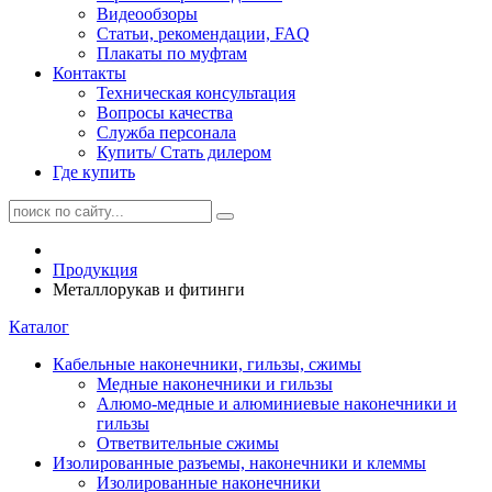
Видеообзоры
Статьи, рекомендации, FAQ
Плакаты по муфтам
Контакты
Техническая консультация
Вопросы качества
Служба персонала
Купить/ Стать дилером
Где купить
Продукция
Металлорукав и фитинги
Каталог
Кабельные наконечники, гильзы, сжимы
Медные наконечники и гильзы
Алюмо-медные и алюминиевые наконечники и
гильзы
Ответвительные сжимы
Изолированные разъемы, наконечники и клеммы
Изолированные наконечники