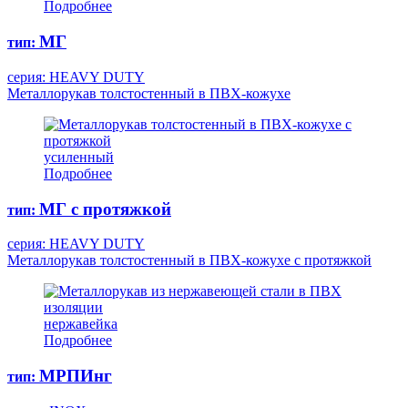
Подробнее
МГ
тип:
серия: HEAVY DUTY
Металлорукав толстостенный в ПВХ-кожухе
усиленный
Подробнее
МГ с протяжкой
тип:
серия: HEAVY DUTY
Металлорукав толстостенный в ПВХ-кожухе с протяжкой
нержавейка
Подробнее
МРПИнг
тип: