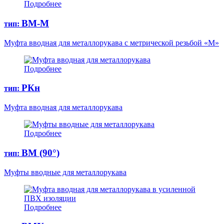
Подробнее
ВМ-М
тип:
Муфта вводная для металлорукава с метрической резьбой «M»
Подробнее
РКн
тип:
Муфта вводная для металлорукава
Подробнее
ВМ (90°)
тип:
Муфты вводные для металлорукава
Подробнее