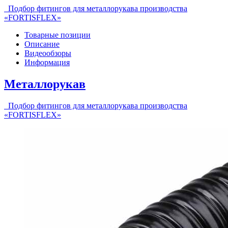
Подбор фитингов для металлорукава производства
«FORTISFLEХ»
Товарные позиции
Описание
Видеообзоры
Информация
Металлорукав
Подбор фитингов для металлорукава производства
«FORTISFLEХ»