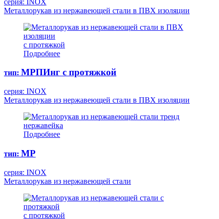
серия: INOX
Металлорукав из нержавеющей стали в ПВХ изоляции
с протяжкой
Подробнее
МРПИнг с протяжкой
тип:
серия: INOX
Металлорукав из нержавеющей стали в ПВХ изоляции
тренд
нержавейка
Подробнее
МР
тип:
серия: INOX
Металлорукав из нержавеющей стали
с протяжкой