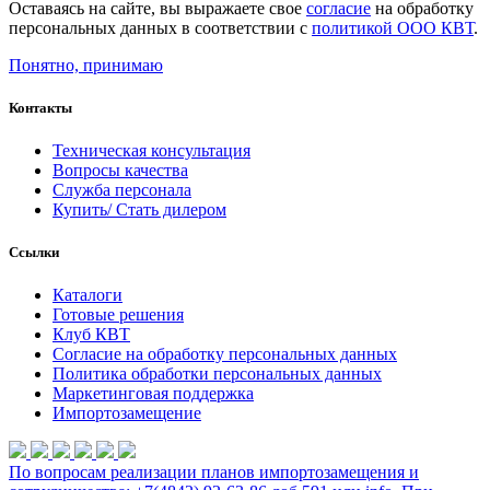
Оставаясь на сайте, вы выражаете свое
согласие
на обработку
персональных данных в соответствии с
политикой ООО КВТ
.
Понятно, принимаю
Контакты
Техническая консультация
Вопросы качества
Служба персонала
Купить/ Стать дилером
Ссылки
Каталоги
Готовые решения
Клуб КВТ
Согласие на обработку персональных данных
Политика обработки персональных данных
Маркетинговая поддержка
Импортозамещение
По вопросам реализации планов импортозамещения и