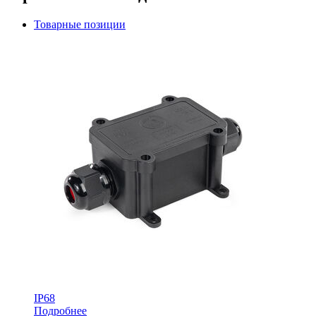
Товарные позиции
IP68
Подробнее