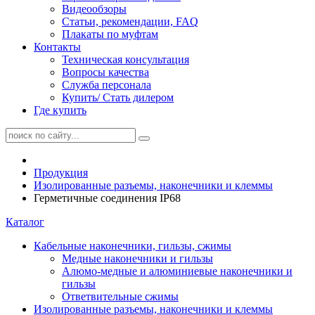
Видеообзоры
Статьи, рекомендации, FAQ
Плакаты по муфтам
Контакты
Техническая консультация
Вопросы качества
Служба персонала
Купить/ Стать дилером
Где купить
Продукция
Изолированные разъемы, наконечники и клеммы
Герметичные соединения IP68
Каталог
Кабельные наконечники, гильзы, сжимы
Медные наконечники и гильзы
Алюмо-медные и алюминиевые наконечники и
гильзы
Ответвительные сжимы
Изолированные разъемы, наконечники и клеммы