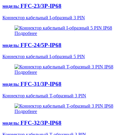
FFC-23/3Р-IP68
модель:
Коннектор кабельный I-образный 3 PIN
IP68
Подробнее
FFC-24/5P-IP68
модель:
Коннектор кабельный I-образный 5 PIN
IP68
Подробнее
FFC-31/3P-IP68
модель:
Коннектор кабельный T-образный 3 PIN
IP68
Подробнее
FFC-32/3Р-IP68
модель:
Коннектор кабельный T-образный 3 PIN