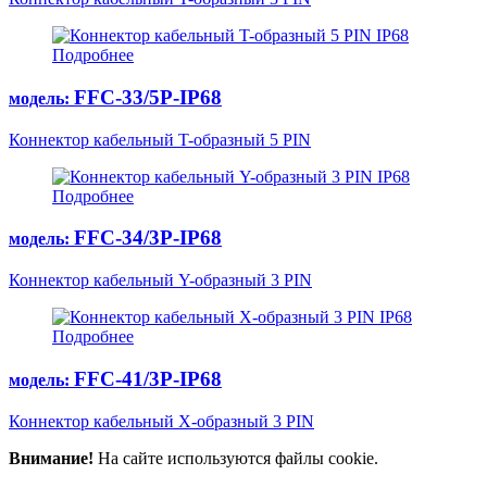
IP68
Подробнее
FFC-33/5Р-IP68
модель:
Коннектор кабельный T-образный 5 PIN
IP68
Подробнее
FFC-34/3Р-IP68
модель:
Коннектор кабельный Y-образный 3 PIN
IP68
Подробнее
FFC-41/3Р-IP68
модель:
Коннектор кабельный X-образный 3 PIN
Внимание!
На сайте используются файлы cookie.