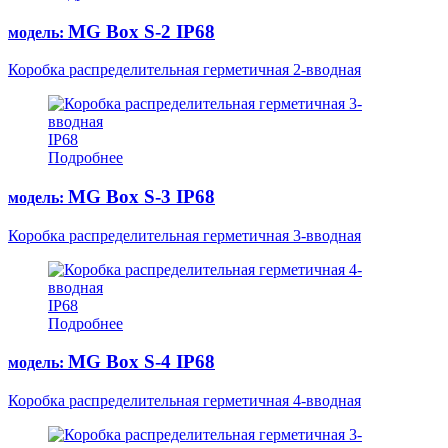
MG Box S-2 IP68
модель:
Коробка распределительная герметичная 2-вводная
IP68
Подробнее
MG Box S-3 IP68
модель:
Коробка распределительная герметичная 3-вводная
IP68
Подробнее
MG Box S-4 IP68
модель:
Коробка распределительная герметичная 4-вводная