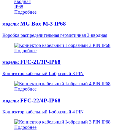
IP68
Подробнее
MG Box M-3 IP68
модель:
Коробка распределительная герметичная 3-вводная
IP68
Подробнее
FFC-21/3P-IP68
модель:
Коннектор кабельный I-образный 3 PIN
IP68
Подробнее
FFC-22/4Р-IP68
модель:
Коннектор кабельный I-образный 4 PIN
IP68
Подробнее