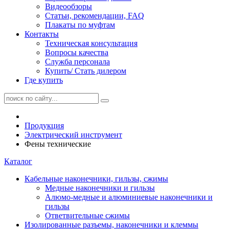
Видеообзоры
Статьи, рекомендации, FAQ
Плакаты по муфтам
Контакты
Техническая консультация
Вопросы качества
Служба персонала
Купить/ Стать дилером
Где купить
Продукция
Электрический инструмент
Фены технические
Каталог
Кабельные наконечники, гильзы, сжимы
Медные наконечники и гильзы
Алюмо-медные и алюминиевые наконечники и
гильзы
Ответвительные сжимы
Изолированные разъемы, наконечники и клеммы