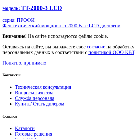
TT-2000-3 LCD
модель:
серия: ПРОФИ
Фен технический мощностью 2000 Вт с LCD дисплеeм
Внимание!
На сайте используются файлы cookie.
Оставаясь на сайте, вы выражаете свое
согласие
на обработку
персональных данных в соответствии с
политикой ООО КВТ
.
Понятно, принимаю
Контакты
Техническая консультация
Вопросы качества
Служба персонала
Купить/ Стать дилером
Ссылки
Каталоги
Готовые решения