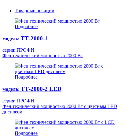
Товарные позиции
Подробнее
ТТ-2000-1
модель:
серия: ПРОФИ
Фен технический мощностью 2000 Вт
Подробнее
ТТ-2000-2 LED
модель:
серия: ПРОФИ
Фен технический мощностью 2000 Вт с цветным LED
дисплеeм
Подробнее