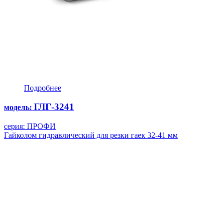
Подробнее
ГЛГ-3241
модель:
серия: ПРОФИ
Гайколом гидравлический для резки гаек 32-41 мм