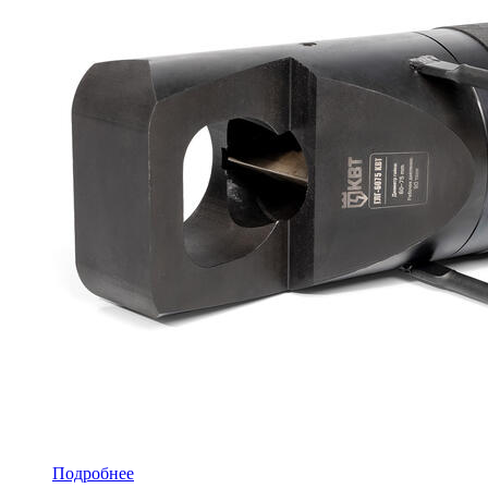
Подробнее