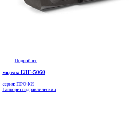
Подробнее
ГЛГ-5060
модель:
серия: ПРОФИ
Гайкорез гидравлический