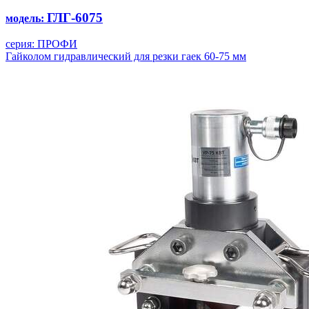
ГЛГ-6075
модель:
серия: ПРОФИ
Гайколом гидравлический для резки гаек 60-75 мм