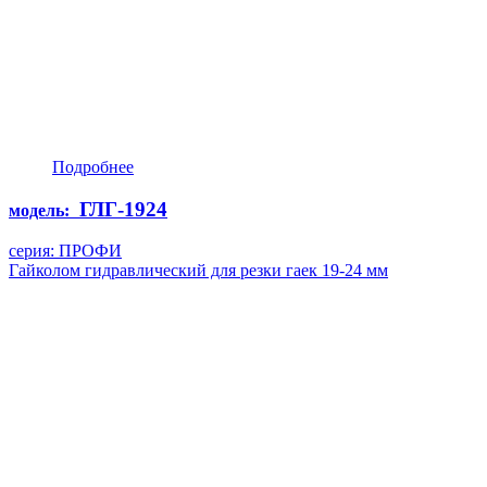
Подробнее
ГЛГ-1924
модель:
серия: ПРОФИ
Гайколом гидравлический для резки гаек 19-24 мм