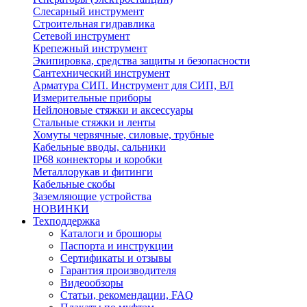
Слесарный инструмент
Строительная гидравлика
Сетевой инструмент
Крепежный инструмент
Экипировка, средства защиты и безопасности
Сантехнический инструмент
Арматура СИП. Инструмент для СИП, ВЛ
Измерительные приборы
Нейлоновые стяжки и аксессуары
Стальные стяжки и ленты
Хомуты червячные, силовые, трубные
Кабельные вводы, сальники
IP68 коннекторы и коробки
Металлорукав и фитинги
Кабельные скобы
Заземляющие устройства
НОВИНКИ
Техподдержка
Каталоги и брошюры
Паспорта и инструкции
Сертификаты и отзывы
Гарантия производителя
Видеообзоры
Статьи, рекомендации, FAQ