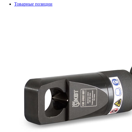
Товарные позиции