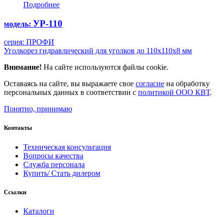
Подробнее
УР-110
модель:
серия: ПРОФИ
Уголкорез гидравлический для уголков до 110х110х8 мм
Внимание!
На сайте используются файлы cookie.
Оставаясь на сайте, вы выражаете свое
согласие
на обработку
персональных данных в соответствии с
политикой ООО КВТ
.
Понятно, принимаю
Контакты
Техническая консультация
Вопросы качества
Служба персонала
Купить/ Стать дилером
Ссылки
Каталоги