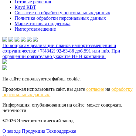
Готовые решения
Клуб КВТ
Согласие на обработку персональных данных
Политика обработки персональных данных
Маркетинговая поддержка
Импортозамещение
По вопросам реализации планов импортозамещения и
сотрудничества: +7(4842) 92-63-86 доб.591 или
info
. При
обращении обязательно укажите ИНН компании.
На сайте используются файлы cookie.
Продолжая использовать сайт, вы даете
согласие
на
обработку
персональных данных.
Информация, опубликованная на сайте, может содержать
неточности
©2026 Электротехнический завод
О заводе
Продукция
Техподдержка