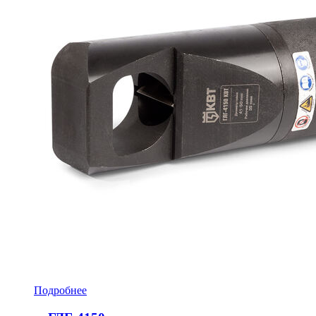
Подробнее