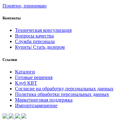
Понятно, принимаю
Контакты
Техническая консультация
Вопросы качества
Служба персонала
Купить/ Стать дилером
Ссылки
Каталоги
Готовые решения
Клуб КВТ
Согласие на обработку персональных данных
Политика обработки персональных данных
Маркетинговая поддержка
Импортозамещение