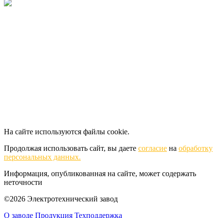
На сайте используются файлы cookie.
Продолжая использовать сайт, вы даете
согласие
на
обработку
персональных данных.
Информация, опубликованная на сайте, может содержать
неточности
©2026 Электротехнический завод
О заводе
Продукция
Техподдержка