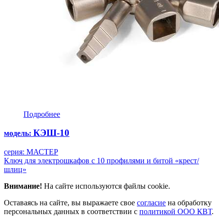
Подробнее
КЭШ-10
модель:
серия: МАСТЕР
Ключ для электрошкафов с 10 профилями и битой «крест/
шлиц»
Внимание!
На сайте используются файлы cookie.
Оставаясь на сайте, вы выражаете свое
согласие
на обработку
персональных данных в соответствии с
политикой ООО КВТ
.