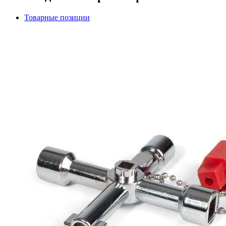
Товарные позиции