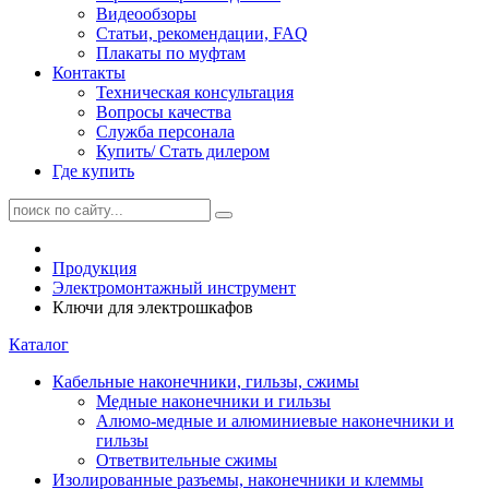
Видеообзоры
Статьи, рекомендации, FAQ
Плакаты по муфтам
Контакты
Техническая консультация
Вопросы качества
Служба персонала
Купить/ Стать дилером
Где купить
Продукция
Электромонтажный инструмент
Ключи для электрошкафов
Каталог
Кабельные наконечники, гильзы, сжимы
Медные наконечники и гильзы
Алюмо-медные и алюминиевые наконечники и
гильзы
Ответвительные сжимы
Изолированные разъемы, наконечники и клеммы