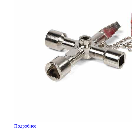
Подробнее