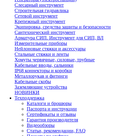
Слесарный инструмент
Строительная гидравлика
Сетевой инструмент
Крепежный инструмент
Экипировка, средства защиты и безопасности
Сантехнический инструмент
Арматура СИП. Инструмент для СИП, ВЛ
Измерительные приборы
Нейлоновые стяжки и аксессуары
Стальные стяжки и ленты
Хомуты червячные, силовые, трубные
Кабельные вводы, сальники
IP68 коннекторы и коробки
Металлорукав и фитинги
Кабельные скобы
Заземляющие устройства
НОВИНКИ
Техподдержка
Каталоги и брошюры
Паспорта и инструкции
Сертификаты и отзывы
Гарантия производителя
Видеообзоры
Статьи, рекомендации, FAQ