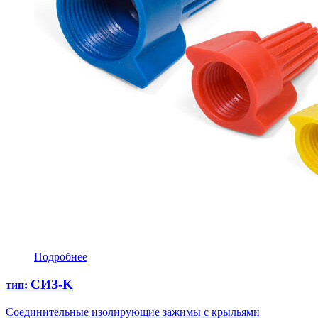
Подробнее
СИЗ-K
тип:
Соединительные изолирующие зажимы с крыльями