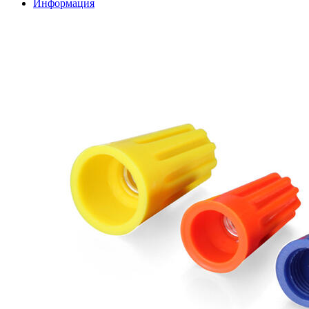
Информация