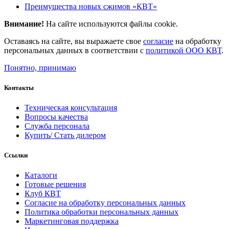
Преимущества новых сжимов «КВТ»
Внимание!
На сайте используются файлы cookie.
Оставаясь на сайте, вы выражаете свое
согласие
на обработку
персональных данных в соответствии с
политикой ООО КВТ
.
Понятно, принимаю
Контакты
Техническая консультация
Вопросы качества
Служба персонала
Купить/ Стать дилером
Ссылки
Каталоги
Готовые решения
Клуб КВТ
Согласие на обработку персональных данных
Политика обработки персональных данных
Маркетинговая поддержка