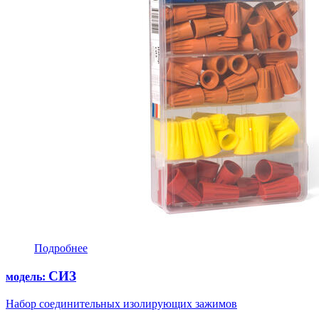
Подробнее
СИЗ
модель:
Набор соединительных изолирующих зажимов