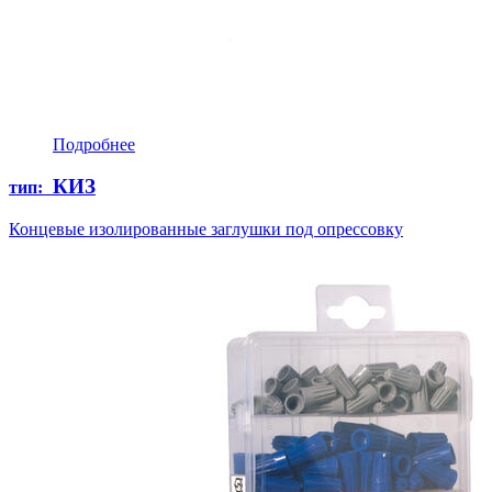
Подробнее
КИЗ
тип:
Концевые изолированные заглушки под опрессовку