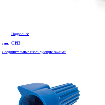
Подробнее
СИЗ
тип:
Соединительные изолирующие зажимы