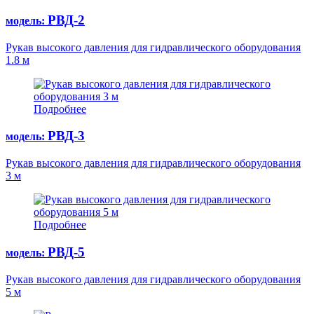
РВД-2
модель:
Рукав высокого давления для гидравлического оборудования
1.8 м
Подробнее
РВД-3
модель:
Рукав высокого давления для гидравлического оборудования
3 м
Подробнее
РВД-5
модель:
Рукав высокого давления для гидравлического оборудования
5 м