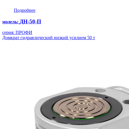
Подробнее
ДН-50-П
модель:
серия: ПРОФИ
Домкрат гидравлический низкий усилием 50 т