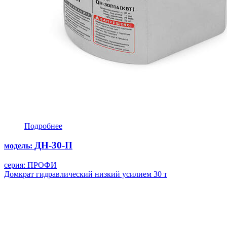
Подробнее
ДН-30-П
модель:
серия: ПРОФИ
Домкрат гидравлический низкий усилием 30 т