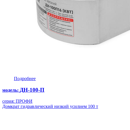
Подробнее
ДН-100-П
модель:
серия: ПРОФИ
Домкрат гидравлический низкий усилием 100 т