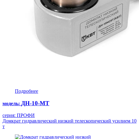
Подробнее
ДН-10-МТ
модель:
серия: ПРОФИ
Домкрат гидравлический низкий телескопический усилием 10
т