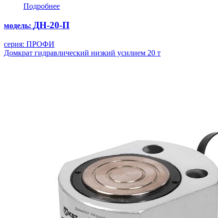
Подробнее
ДН-20-П
модель:
серия: ПРОФИ
Домкрат гидравлический низкий усилием 20 т