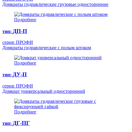
Домкраты гидравлические грузовые односторонние
Подробнее
ДП-П
тип:
серия: ПРОФИ
Домкраты гидравлические с полым штоком
Подробнее
ДУ-П
тип:
серия: ПРОФИ
Домкрат универсальный односторонний
Подробнее
ДГ-ПГ
тип: