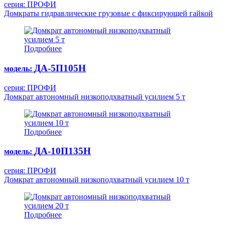
серия: ПРОФИ
Домкраты гидравлические грузовые с фиксирующей гайкой
Подробнее
ДА-5П105Н
модель:
серия: ПРОФИ
Домкрат автономный низкоподхватный усилием 5 т
Подробнее
ДА-10П135Н
модель:
серия: ПРОФИ
Домкрат автономный низкоподхватный усилием 10 т
Подробнее