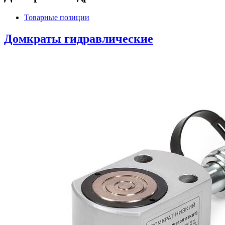
Товарные позиции
Домкраты гидравлические