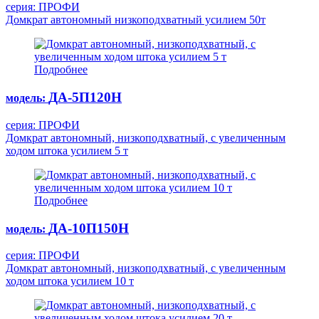
серия: ПРОФИ
Домкрат автономный низкоподхватный усилием 50т
Подробнее
ДА-5П120Н
модель:
серия: ПРОФИ
Домкрат автономный, низкоподхватный, с увеличенным
ходом штока усилием 5 т
Подробнее
ДА-10П150Н
модель:
серия: ПРОФИ
Домкрат автономный, низкоподхватный, с увеличенным
ходом штока усилием 10 т