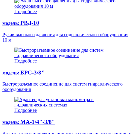
Подробнее
РВД-10
модель:
Рукав высокого давления для гидравлического оборудования
10 м
Подробнее
БРС-3/8’’
модель:
Быстроразъемное соединение для систем гидравлического
оборудования
Подробнее
МА-1/4"-3/8"
модель:
Адаптер для установки манометра в гидравлических системах