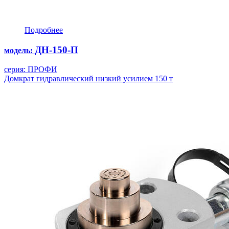
Подробнее
ДН-150-П
модель:
серия: ПРОФИ
Домкрат гидравлический низкий усилием 150 т