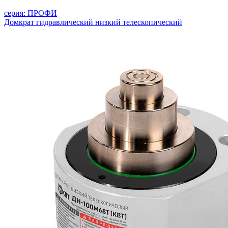
серия: ПРОФИ
Домкрат гидравлический низкий телескопический