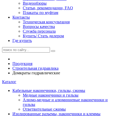
Видеообзоры
Статьи, рекомендации, FAQ
Плакаты по муфтам
Контакты
Техническая консультация
Вопросы качества
Служба персонала
Купить/ Стать дилером
Где купить
Продукция
Строительная гидравлика
Домкраты гидравлические
Каталог
Кабельные наконечники, гильзы, сжимы
Медные наконечники и гильзы
Алюмо-медные и алюминиевые наконечники и
гильзы
Ответвительные сжимы
Изолированные разъемы, наконечники и клеммы