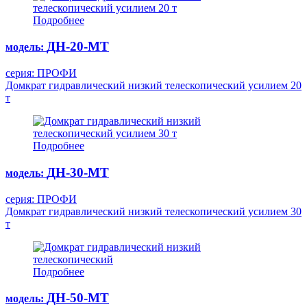
Подробнее
ДН-20-МТ
модель:
серия: ПРОФИ
Домкрат гидравлический низкий телескопический усилием 20
т
Подробнее
ДН-30-МТ
модель:
серия: ПРОФИ
Домкрат гидравлический низкий телескопический усилием 30
т
Подробнее
ДН-50-МТ
модель: