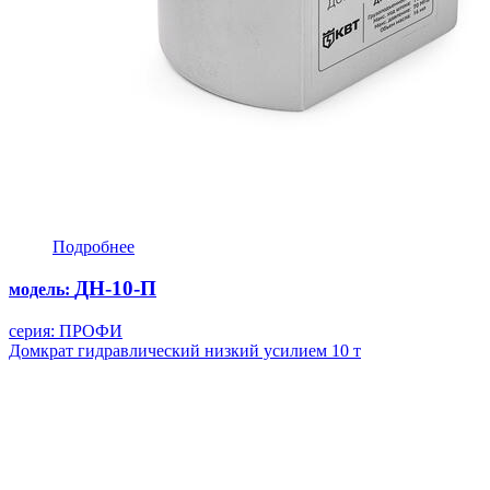
Подробнее
ДН-10-П
модель:
серия: ПРОФИ
Домкрат гидравлический низкий усилием 10 т