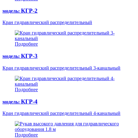
КГР-2
модель:
Кран гидравлический распределительный
Подробнее
КГР-3
модель:
Кран гидравлический распределительный 3-канальный
Подробнее
КГР-4
модель:
Кран гидравлический распределительный 4-канальный
Подробнее