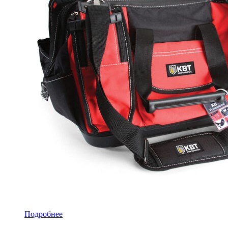
Подробнее