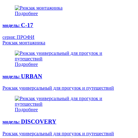
Подробнее
С-17
модель:
серия: ПРОФИ
Рюкзак монтажника
Подробнее
URBAN
модель:
Рюкзак универсальный для прогулок и путешествий
Подробнее
DISCOVERY
модель:
Рюкзак универсальный для прогулок и путешествий