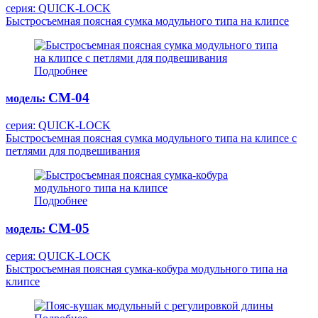
серия: QUICK-LOCK
Быстросъемная поясная сумка модульного типа на клипсе
Подробнее
СМ-04
модель:
серия: QUICK-LOCK
Быстросъемная поясная сумка модульного типа на клипсе с
петлями для подвешивания
Подробнее
СМ-05
модель:
серия: QUICK-LOCK
Быстросъемная поясная сумка-кобура модульного типа на
клипсе