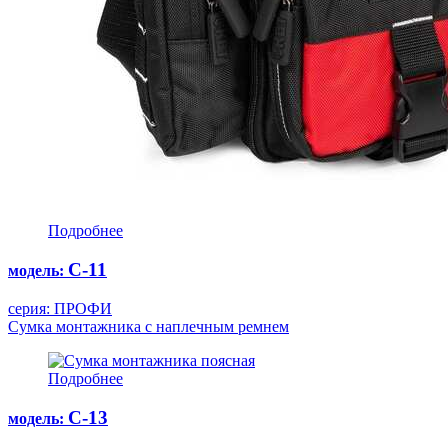
Подробнее
С-11
модель:
серия: ПРОФИ
Cумка монтажника с наплечным ремнем
Подробнее
С-13
модель: