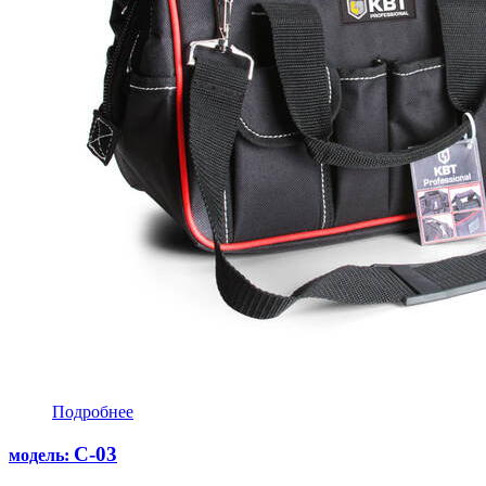
Подробнее
С-03
модель: