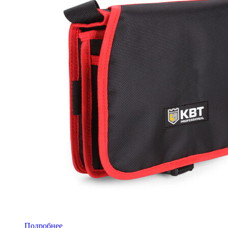
Подробнее