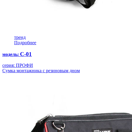
тренд
Подробнее
С-01
модель:
серия: ПРОФИ
Cумка монтажника с резиновым дном