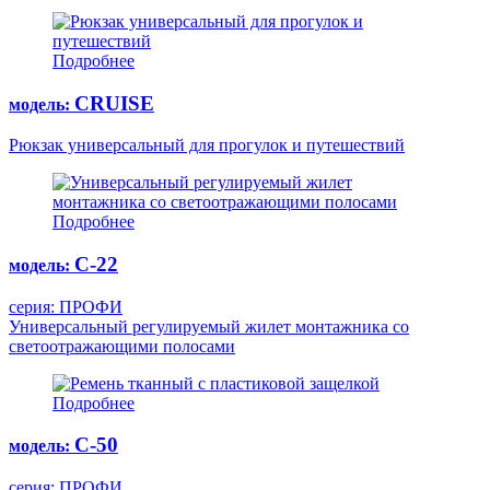
Подробнее
CRUISE
модель:
Рюкзак универсальный для прогулок и путешествий
Подробнее
С-22
модель:
серия: ПРОФИ
Универсальный регулируемый жилет монтажника со
светоотражающими полосами
Подробнее
С-50
модель:
серия: ПРОФИ