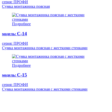
серия: ПРОФИ
Сумка монтажника поясная
Подробнее
С-14
модель:
серия: ПРОФИ
Сумка монтажника поясная с жесткими стенками
Подробнее
С-15
модель:
серия: ПРОФИ
Cумка монтажника поясная с жесткими стенками