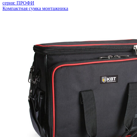
серия: ПРОФИ
Компактная сумка монтажника