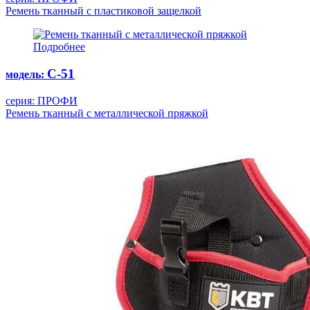
Ремень тканный с пластиковой защелкой
Подробнее
С-51
модель:
серия: ПРОФИ
Ремень тканный с металлической пряжкой