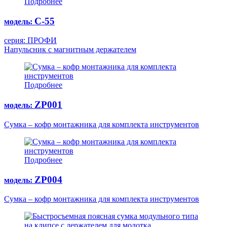
Подробнее
С-55
модель:
серия: ПРОФИ
Напульсник с магнитным держателем
Подробнее
ZP001
модель:
Сумка – кофр монтажника для комплекта инструментов
Подробнее
ZP004
модель:
Сумка – кофр монтажника для комплекта инструментов