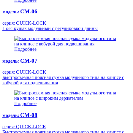
Подробнее
СМ-06
модель:
серия: QUICK-LOCK
Пояс-кушак модульный с регулировкой длины
Подробнее
СМ-07
модель:
серия: QUICK-LOCK
Быстросъемная поясная сумка модульного типа на клипсе с
кобурой для подвешивания
Подробнее
СМ-08
модель:
серия: QUICK-LOCK
Быстросъемная поясная сумка модульного типа на клипсе с