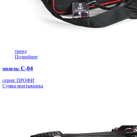
тренд
Подробнее
С-04
модель:
серия: ПРОФИ
Сумка монтажника