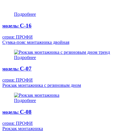
Подробнее
С-16
модель:
серия: ПРОФИ
Сумка-пояс монтажника двойная
тренд
Подробнее
С-07
модель:
серия: ПРОФИ
Рюкзак монтажника с резиновым дном
Подробнее
С-08
модель:
серия: ПРОФИ
Рюкзак монтажника