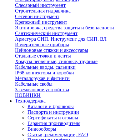
Слесарный инструмент
Строительная гидравлика
Сетевой инструмент
Крепежный инструмент
Экипировка, средства защиты и безопасности
Сантехнический инструмент
Арматура СИП. Инструмент для СИП, ВЛ
Измерительные приборы
Нейлоновые стяжки и аксессуары
Стальные стяжки и ленты
Хомуты червячные, силовые, трубные
Кабельные вводы, сальники
IP68 коннекторы и коробки
Металлорукав и фитинги
Кабельные скобы
Заземляющие устройства
НОВИНКИ
Техподдержка
Каталоги и брошюры
Паспорта и инструкции
Сертификаты и отзывы
Гарантия производителя
Видеообзоры
Статьи, рекомендации, FAQ