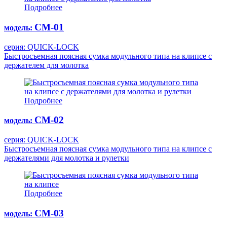
Подробнее
СМ-01
модель:
серия: QUICK-LOCK
Быстросъемная поясная сумка модульного типа на клипсе с
держателем для молотка
Подробнее
СМ-02
модель:
серия: QUICK-LOCK
Быстросъемная поясная сумка модульного типа на клипсе с
держателями для молотка и рулетки
Подробнее
СМ-03
модель: