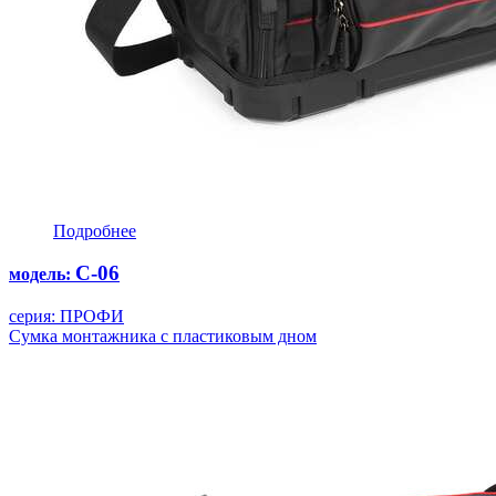
Подробнее
С-06
модель:
серия: ПРОФИ
Сумка монтажника с пластиковым дном