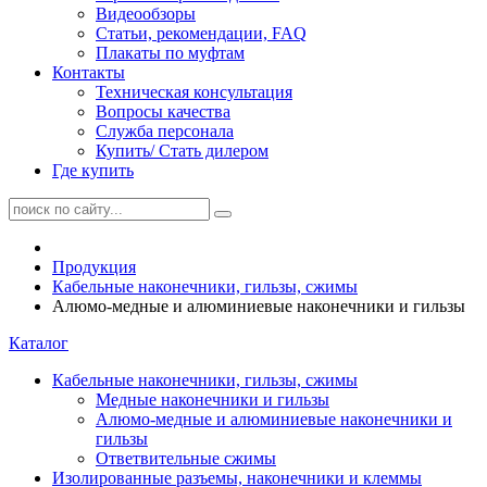
Видеообзоры
Статьи, рекомендации, FAQ
Плакаты по муфтам
Контакты
Техническая консультация
Вопросы качества
Служба персонала
Купить/ Стать дилером
Где купить
Продукция
Кабельные наконечники, гильзы, сжимы
Алюмо-медные и алюминиевые наконечники и гильзы
Каталог
Кабельные наконечники, гильзы, сжимы
Медные наконечники и гильзы
Алюмо-медные и алюминиевые наконечники и
гильзы
Ответвительные сжимы
Изолированные разъемы, наконечники и клеммы