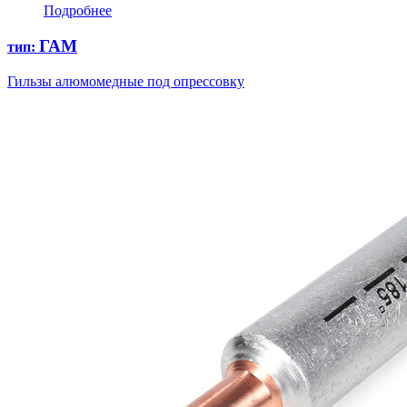
Подробнее
ГАМ
тип:
Гильзы алюмомедные под опрессовку