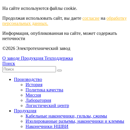
На сайте используются файлы cookie.
Продолжая использовать сайт, вы даете
согласие
на
обработку
персональных данных.
Информация, опубликованная на сайте, может содержать
неточности
©2026 Электротехнический завод
О заводе
Продукция
Техподдержка
Поиск
Производство
История
Политика качества
Миссия
Лаборатория
Логистический центр
Продукция
Кабельные наконечники, гильзы, сжимы
Изолированные разъемы, наконечники и клеммы
Наконечники НШВИ