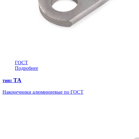
ГОСТ
Подробнее
ТА
тип:
Наконечники алюминиевые по ГОСТ