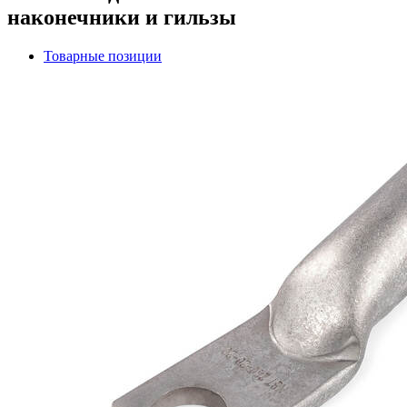
наконечники и гильзы
Товарные позиции