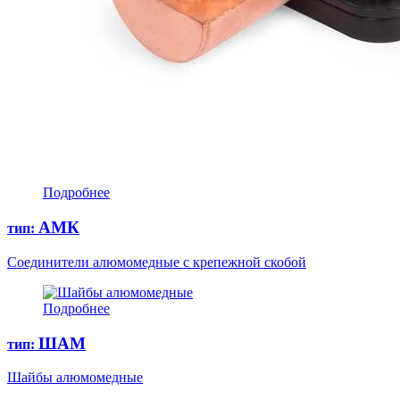
Подробнее
АМК
тип:
Соединители алюмомедные с крепежной скобой
Подробнее
ШАМ
тип:
Шайбы алюмомедные