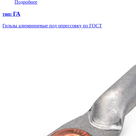
Подробнее
ГА
тип:
Гильзы алюминиевые под опрессовку по ГОСТ