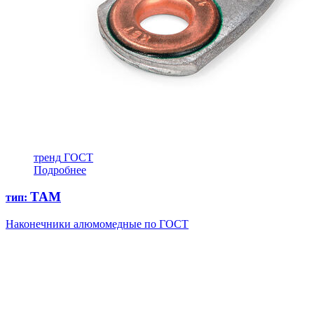
тренд
ГОСТ
Подробнее
ТАМ
тип:
Наконечники алюмомедные по ГОСТ