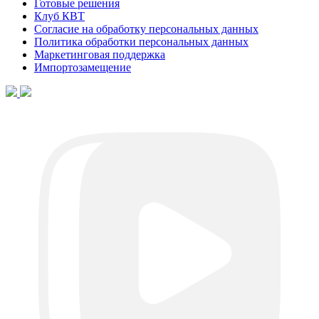
Готовые решения
Клуб КВТ
Согласие на обработку персональных данных
Политика обработки персональных данных
Маркетинговая поддержка
Импортозамещение