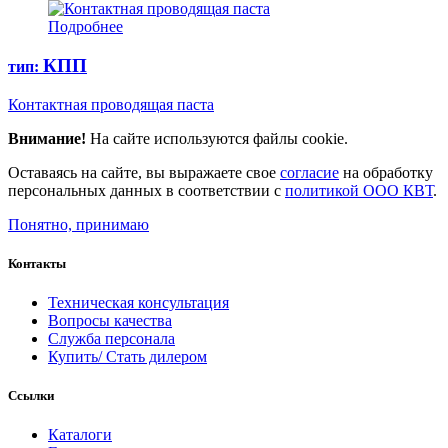
Подробнее
КПП
тип:
Контактная проводящая паста
Внимание!
На сайте используются файлы cookie.
Оставаясь на сайте, вы выражаете свое
согласие
на обработку
персональных данных в соответствии с
политикой ООО КВТ
.
Понятно, принимаю
Контакты
Техническая консультация
Вопросы качества
Служба персонала
Купить/ Стать дилером
Ссылки
Каталоги