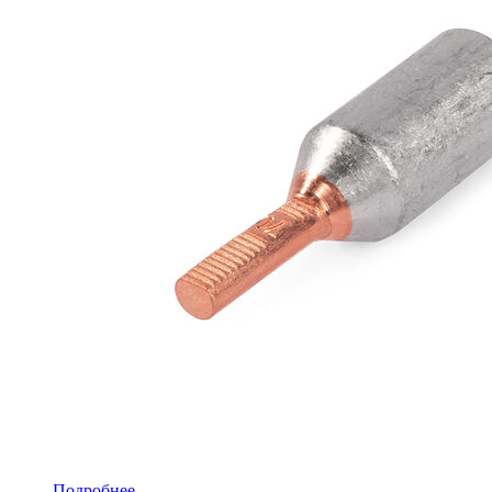
Подробнее