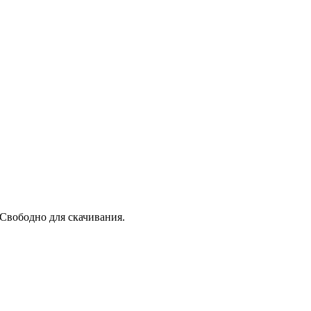
Свободно для скачивания.