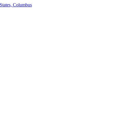
States, Columbus