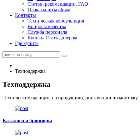
Статьи, рекомендации, FAQ
Плакаты по муфтам
Контакты
Техническая консультация
Вопросы качества
Служба персонала
Купить/ Стать дилером
Где купить
Техподдержка
Техподдержка
Технические паспорта на продукцию, инструкции по монтажу. 
Каталоги и брошюры