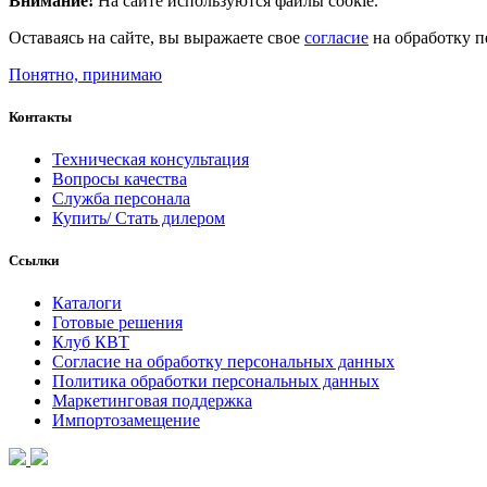
Внимание!
На сайте используются файлы cookie.
Оставаясь на сайте, вы выражаете свое
согласие
на обработку п
Понятно, принимаю
Контакты
Техническая консультация
Вопросы качества
Служба персонала
Купить/ Стать дилером
Ссылки
Каталоги
Готовые решения
Клуб КВТ
Согласие на обработку персональных данных
Политика обработки персональных данных
Маркетинговая поддержка
Импортозамещение