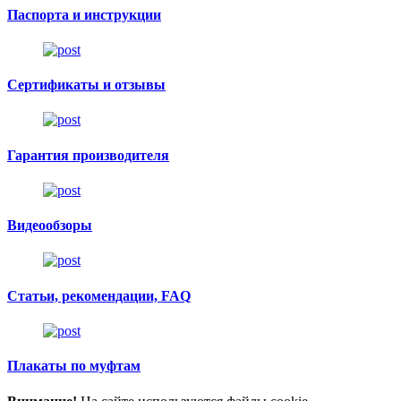
Паспорта и инструкции
Сертификаты и отзывы
Гарантия производителя
Видеообзоры
Статьи, рекомендации, FAQ
Плакаты по муфтам