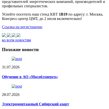
представителей энергетических компаний, производителей и
профильных специалистов.
Успейте посетить наш стенд КВТ
1В19
по адресу: г. Москва,
Конгресс-центр ЦМТ, до 2 июля включительно!
Ссылка на регистрацию
ко всем новостям
Похожие новости
31.07.2026
Обучение в АО «Мособлэнерго»
28.07.2026
Электромонтажный Сибирский азарт