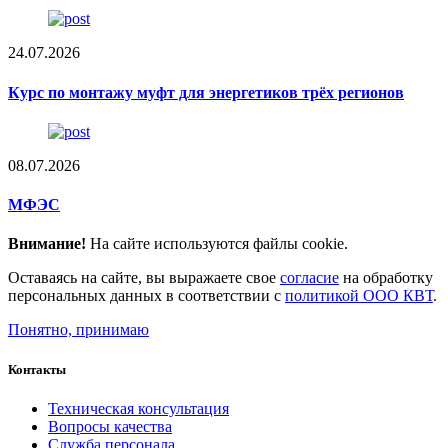
24.07.2026
Курс по монтажу муфт для энергетиков трёх регионов
08.07.2026
МФЭС
Внимание!
На сайте используются файлы cookie.
Оставаясь на сайте, вы выражаете свое
согласие
на обработку
персональных данных в соответствии с
политикой ООО КВТ
.
Понятно, принимаю
Контакты
Техническая консультация
Вопросы качества
Служба персонала