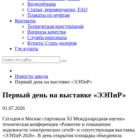
Видеообзоры
Статьи, рекомендации, FAQ
Плакаты по муфтам
Контакты
Техническая консультация
Вопросы качества
Служба персонала
Купить/ Стать дилером
Где купить
Новости завода
Первый день на выставке «ЭЭПиР»
Первый день на выставке «ЭЭПиР»
01.07.2026
Сегодня в Москве стартовала XI Международная научно-
техническая конференция «Развитие и повышение
надежности электрических сетей» и сопутствующая выставка
«ЭЭПиР-2026». В день открытия площадка объединила