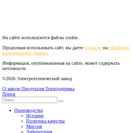
На сайте используются файлы cookie.
Продолжая использовать сайт, вы даете
согласие
на
обработку
персональных данных.
Информация, опубликованная на сайте, может содержать
неточности
©2026 Электротехнический завод
О заводе
Продукция
Техподдержка
Поиск
Производство
История
Политика качества
Миссия
Лаборатория