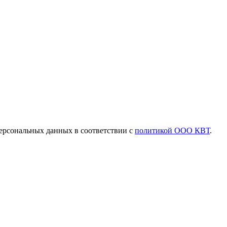
ерсональных данных в соответствии с
политикой ООО КВТ
.