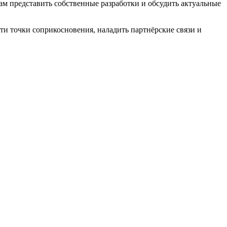
м представить собственные разработки и обсудить актуальные
и точки соприкосновения, наладить партнёрские связи и