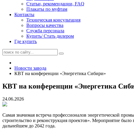
Статьи, рекомендации, FAQ
Плакаты по муфтам
Контакты
Техническая консультация
Вопросы качества
Служба персонала
Купить/ Стать дилером
Где купить
Новости завода
КВТ на конференции «Энергетика Сибири»
КВТ на конференции «Энергетика Сиб
24.06.2026
Самая значимая встреча профессионалов энергетической пром
строительство и реконструкция проектов». Мероприятие было 
дальнейшем до 2042 года.