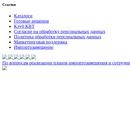
Ссылки
Каталоги
Готовые решения
Клуб КВТ
Согласие на обработку персональных данных
Политика обработки персональных данных
Маркетинговая поддержка
Импортозамещение
По вопросам реализации планов импортозамещения и сотруднич