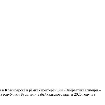
я в Красноярске в рамках конференции «Энергетика Сибири –
еспублики Бурятия и Забайкальского края в 2026 году и в