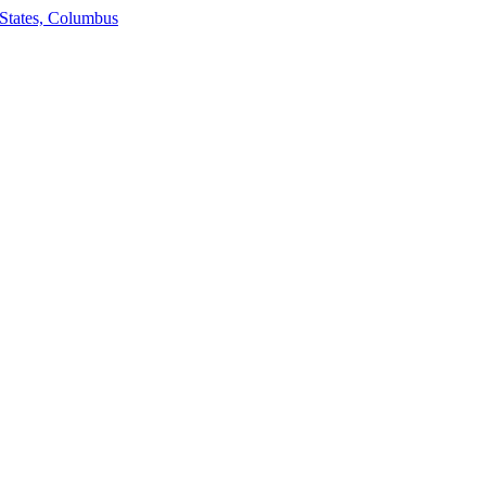
States, Columbus