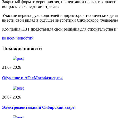
Закрытый формат мероприятия, презентации новых технологиче
вопросы с экспертами отрасли.
Участие первых руководителей и директоров технических депа
внести свой вклад в будущее энергетики Сибирского Федеральн
Компания КВТ представила свои решения для строительства и 
ко всем новостям
Похожие новости
31.07.2026
Обучение в АО «Мособлэнерго»
28.07.2026
Электромонтажный Сибирский азарт