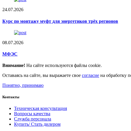
24.07.2026
Курс по монтажу муфт для энергетиков трёх регионов
08.07.2026
МФЭС
Внимание!
На сайте используются файлы cookie.
Оставаясь на сайте, вы выражаете свое
согласие
на обработку п
Понятно, принимаю
Контакты
Техническая консультация
Вопросы качества
Служба персонала
Купить/ Стать дилером