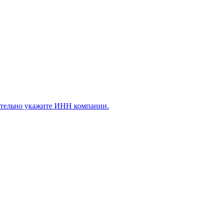
ательно укажите ИНН компании.