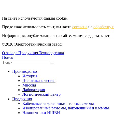
На сайте используются файлы cookie.
Продолжая использовать сайт, вы даете
согласие
на
обработку 
Информация, опубликованная на сайте, может содержать нето
©2026 Электротехнический завод
О заводе
Продукция
Техподдержка
Поиск
Производство
История
Политика качества
Миссия
Лаборатория
Логистический центр
Продукция
Кабельные наконечники, гильзы, сжимы
Изолированные разъемы, наконечники и клеммы
Наконечники НШВИ