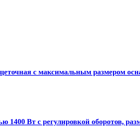
щеточная с максимальным размером осна
 1400 Вт с регулировкой оборотов, раз