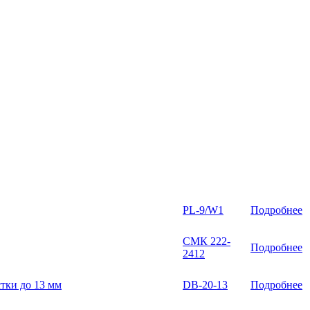
PL-9/W1
Подробнее
СМК 222-
Подробнее
2412
тки до 13 мм
DB-20-13
Подробнее