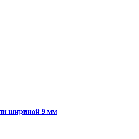
ли шириной 9 мм