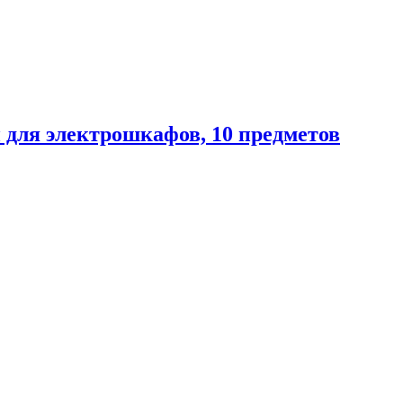
 для электрошкафов, 10 предметов