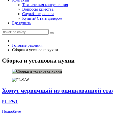
Контакты
Техническая консультация
Вопросы качества
Служба персонала
Купить/ Стать дилером
Где купить
Готовые решения
Сборка и установка кухни
Сборка и установка кухни
Хомут червячный из оцинкованной ста
PL-9/W1
Подробнее