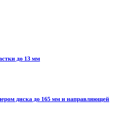
стки до 13 мм
мером диска до 165 мм и направляющей