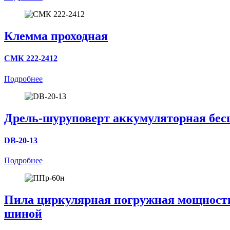
Клемма проходная
СМК 222-2412
Подробнее
Дрель-шуруповерт аккумуляторная бес
DB-20-13
Подробнее
Пила циркулярная погружная мощностью
шиной