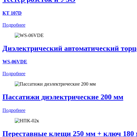
КТ 107D
Подробнее
Диэлектрический автоматический торцев
WS-06VDE
Подробнее
Пассатижи диэлектрические 200 мм
Подробнее
Переставные клещи 250 мм + ключ 180 