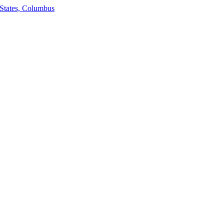
States, Columbus