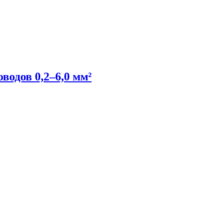
одов 0,2–6,0 мм²