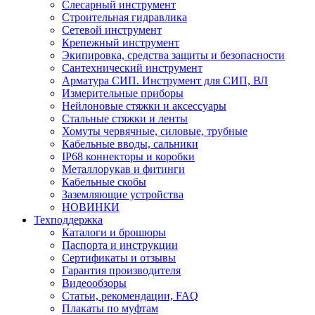
Слесарный инструмент
Строительная гидравлика
Сетевой инструмент
Крепежный инструмент
Экипировка, средства защиты и безопасности
Сантехнический инструмент
Арматура СИП. Инструмент для СИП, ВЛ
Измерительные приборы
Нейлоновые стяжки и аксессуары
Стальные стяжки и ленты
Хомуты червячные, силовые, трубные
Кабельные вводы, сальники
IP68 коннекторы и коробки
Металлорукав и фитинги
Кабельные скобы
Заземляющие устройства
НОВИНКИ
Техподдержка
Каталоги и брошюры
Паспорта и инструкции
Сертификаты и отзывы
Гарантия производителя
Видеообзоры
Статьи, рекомендации, FAQ
Плакаты по муфтам