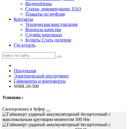
Видеообзоры
Статьи, рекомендации, FAQ
Плакаты по муфтам
Контакты
Техническая консультация
Вопросы качества
Служба персонала
Купить/ Стать дилером
Где купить
Продукция
Электрический инструмент
Гайковерты и винтоверты
WBR-20-500
Успешно :
Скопировано в буфер