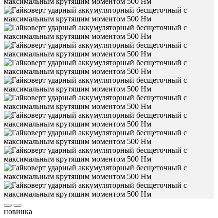
новинка