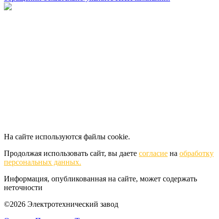
На сайте используются файлы cookie.
Продолжая использовать сайт, вы даете
согласие
на
обработку
персональных данных.
Информация, опубликованная на сайте, может содержать
неточности
©2026 Электротехнический завод