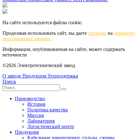
На сайте используются файлы cookie.
Продолжая использовать сайт, вы даете
согласие
на
обработку
персональных данных.
Информация, опубликованная на сайте, может содержать
неточности
©2026 Электротехнический завод
О заводе
Продукция
Техподдержка
Поиск
Производство
История
Политика качества
Миссия
Лаборатория
Логистический центр
Продукция
Кабельные наконечники, гильзы, сжимы