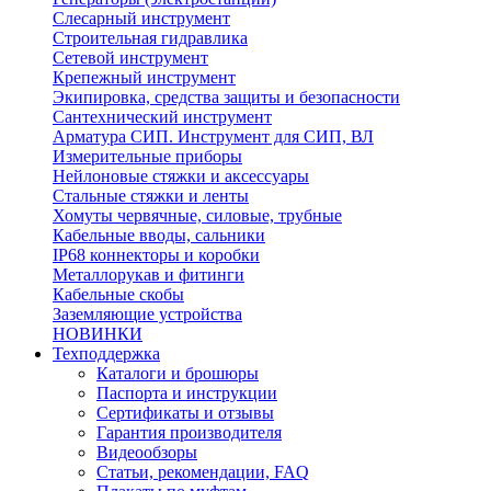
Слесарный инструмент
Строительная гидравлика
Сетевой инструмент
Крепежный инструмент
Экипировка, средства защиты и безопасности
Сантехнический инструмент
Арматура СИП. Инструмент для СИП, ВЛ
Измерительные приборы
Нейлоновые стяжки и аксессуары
Стальные стяжки и ленты
Хомуты червячные, силовые, трубные
Кабельные вводы, сальники
IP68 коннекторы и коробки
Металлорукав и фитинги
Кабельные скобы
Заземляющие устройства
НОВИНКИ
Техподдержка
Каталоги и брошюры
Паспорта и инструкции
Сертификаты и отзывы
Гарантия производителя
Видеообзоры
Статьи, рекомендации, FAQ