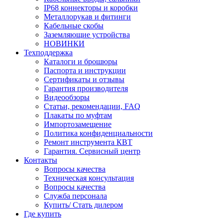
IP68 коннекторы и коробки
Металлорукав и фитинги
Кабельные скобы
Заземляющие устройства
НОВИНКИ
Техподдержка
Каталоги и брошюры
Паспорта и инструкции
Сертификаты и отзывы
Гарантия производителя
Видеообзоры
Статьи, рекомендации, FAQ
Плакаты по муфтам
Импортозамещение
Политика конфиденциальности
Ремонт инструмента КВТ
Гарантия. Сервисный центр
Контакты
Вопросы качества
Техническая консультация
Вопросы качества
Служба персонала
Купить/ Стать дилером
Где купить