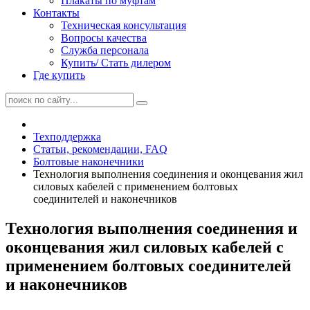
Плакаты по муфтам
Контакты
Техническая консультация
Вопросы качества
Служба персонала
Купить/ Стать дилером
Где купить
Техподдержка
Статьи, рекомендации, FAQ
Болтовые наконечники
Технология выполнения соединения и оконцевания жил
силовых кабелей с применением болтовых
соединителей и наконечников
Технология выполнения соединения и
оконцевания жил силовых кабелей с
применением болтовых соединителей
и наконечников