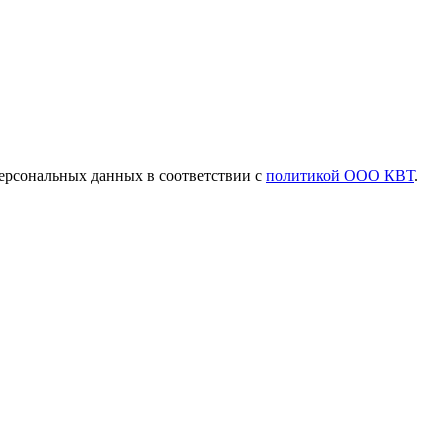
ерсональных данных в соответствии с
политикой ООО КВТ
.