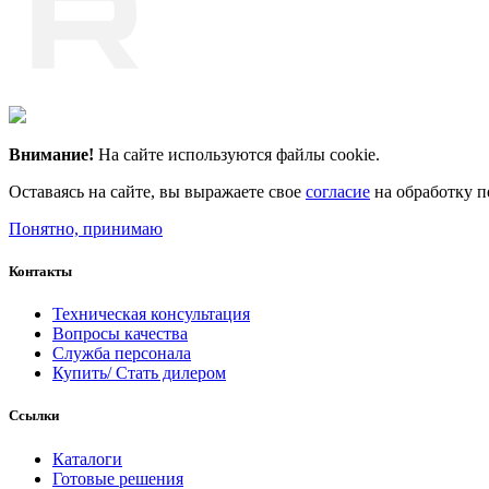
Внимание!
На сайте используются файлы cookie.
Оставаясь на сайте, вы выражаете свое
согласие
на обработку п
Понятно, принимаю
Контакты
Техническая консультация
Вопросы качества
Служба персонала
Купить/ Стать дилером
Ссылки
Каталоги
Готовые решения