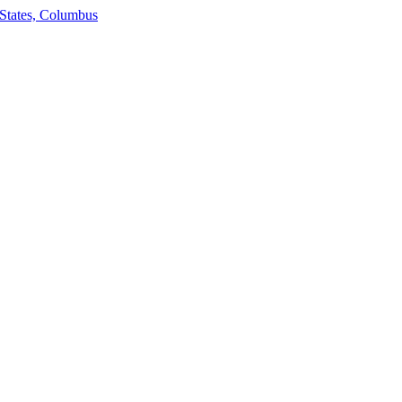
States, Columbus