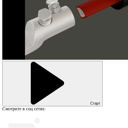
Старт
Смотрите в соц сетях: