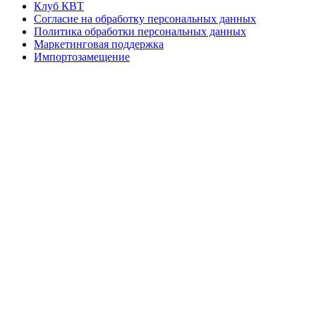
Клуб КВТ
Согласие на обработку персональных данных
Политика обработки персональных данных
Маркетинговая поддержка
Импортозамещение