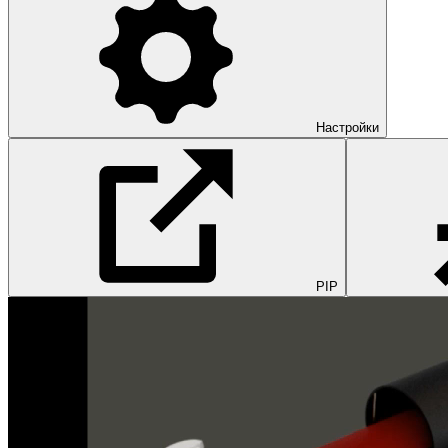
Настройки
PIP