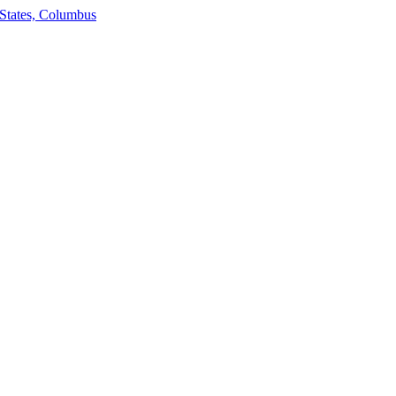
States, Columbus