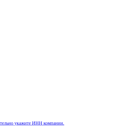
ательно укажите ИНН компании.