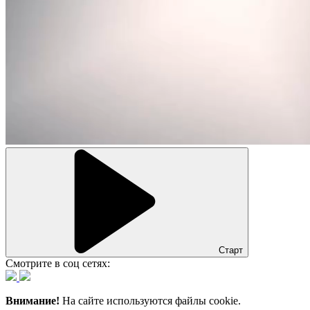
Старт
Смотрите в соц сетях:
Внимание!
На сайте используются файлы cookie.