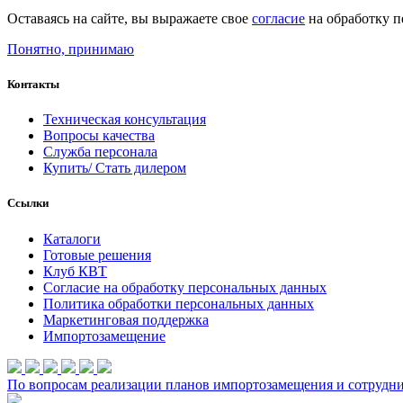
Оставаясь на сайте, вы выражаете свое
согласие
на обработку п
Понятно, принимаю
Контакты
Техническая консультация
Вопросы качества
Служба персонала
Купить/ Стать дилером
Ссылки
Каталоги
Готовые решения
Клуб КВТ
Согласие на обработку персональных данных
Политика обработки персональных данных
Маркетинговая поддержка
Импортозамещение
По вопросам реализации планов импортозамещения и сотруднич