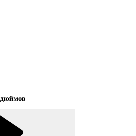
 дюймов