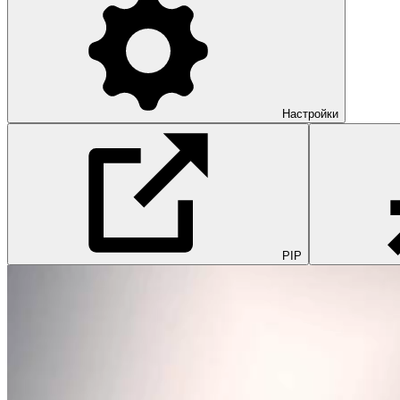
Настройки
PIP