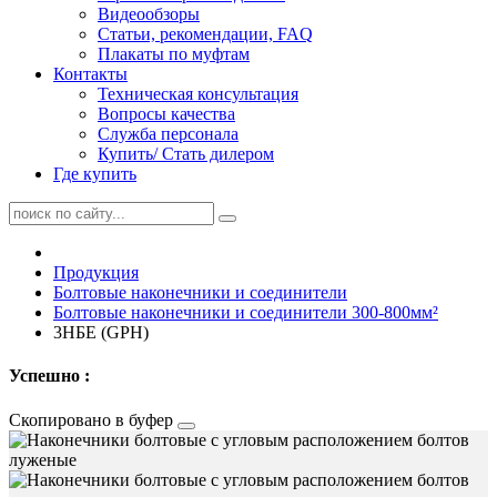
Видеообзоры
Статьи, рекомендации, FAQ
Плакаты по муфтам
Контакты
Техническая консультация
Вопросы качества
Служба персонала
Купить/ Стать дилером
Где купить
Продукция
Болтовые наконечники и соединители
Болтовые наконечники и соединители 300-800мм²
3НБЕ (GPH)
Успешно :
Скопировано в буфер