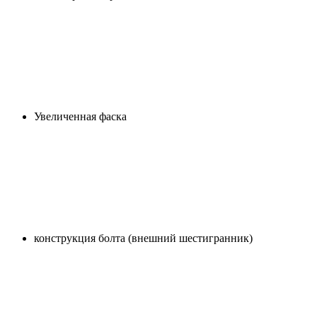
Увеличенная фаска
конструкция болта (внешний шестигранник)