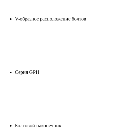
V-образное расположение болтов
Серия GPH
Болтовой наконечник