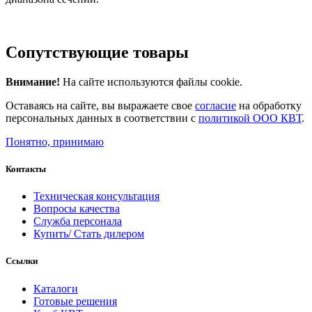
Сопутствующие товары
Внимание!
На сайте используются файлы cookie.
Оставаясь на сайте, вы выражаете свое
согласие
на обработку
персональных данных в соответствии с
политикой ООО КВТ
.
Понятно, принимаю
Контакты
Техническая консультация
Вопросы качества
Служба персонала
Купить/ Стать дилером
Ссылки
Каталоги
Готовые решения